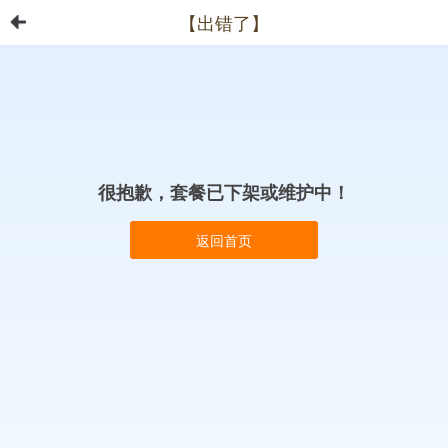
【出错了】
很抱歉，套餐已下架或维护中！
返回首页