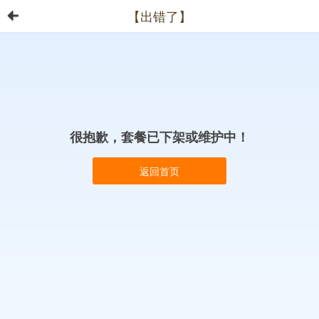
【出错了】
很抱歉，套餐已下架或维护中！
返回首页