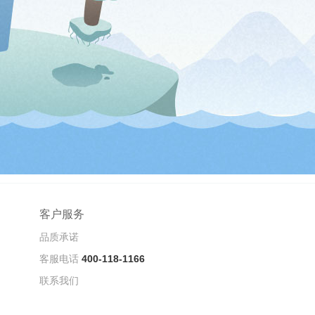
客户服务
品质承诺
客服电话
400-118-1166
联系我们