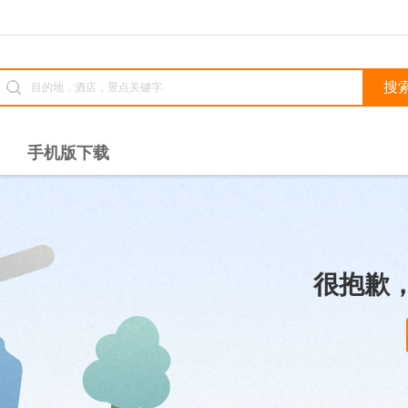
手机版下载
很抱歉