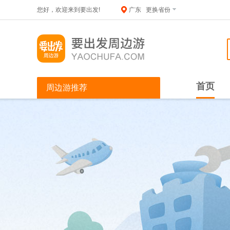
您好，欢迎来到要出发!
广东
更换省份
首页
周边游推荐