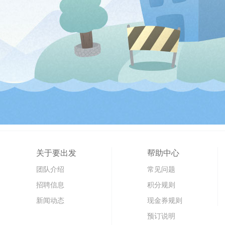
关于要出发
帮助中心
团队介绍
常见问题
招聘信息
积分规则
新闻动态
现金券规则
预订说明