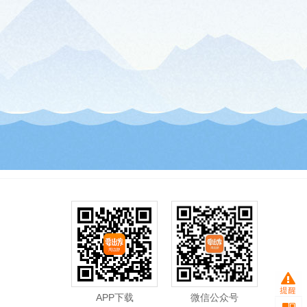
APP下载
微信公众号