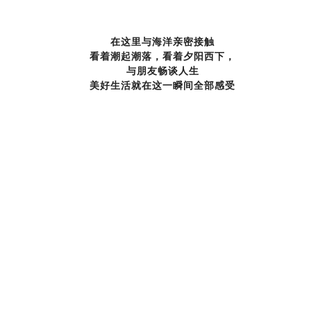
在这里与海洋亲密接触
看着潮起潮落，看着夕阳西下，
与朋友畅谈人生
美好生活就在这一瞬间全部感受