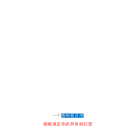
一个
惠州双月湾
就能满足你的所有的幻想