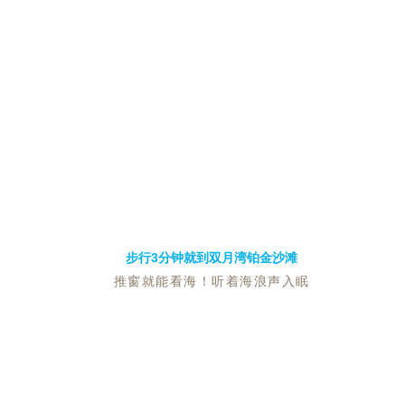
步行3分钟就到双月湾铂金沙滩
推窗就能看海！听着海浪声入眠