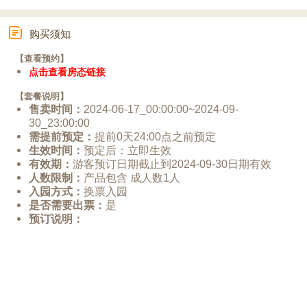
购买须知
【查看预约】
点击查看房态链接
【套餐说明】
售卖时间：
2024-06-17_00:00:00~2024-09-
30_23:00:00
需提前预定：
提前0天24:00点之前预定
生效时间：
预定后：立即生效
有效期：
游客预订日期截止到2024-09-30日期有效
人数限制：
产品包含 成人数1人
入园方式：
换票入园
是否需要出票：
是
预订说明：