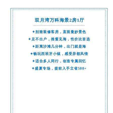
双月湾万科海景2房1厅
✦别致装修客房，直面曼妙景色
✦足不出户，推窗见海，性价比首选
✦距离沙滩几分钟，出门就是海
✦畅玩西班牙小镇，感受异都风情
✦适合多人同行，创造专属回忆
✦盛夏专场，提前入手立省500+