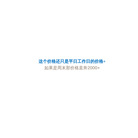
这个价格还只是平日工作日的价格
+
如果是周末那价格直奔2000+