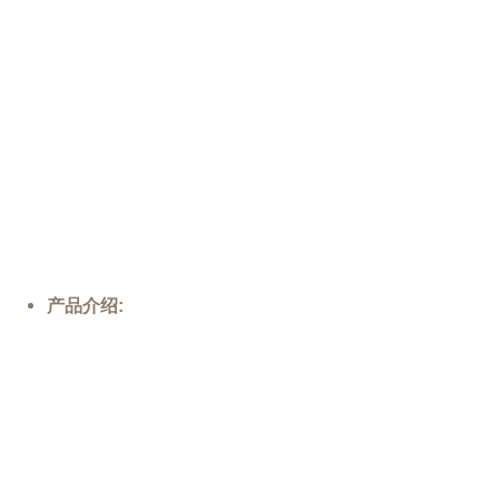
产品介绍: