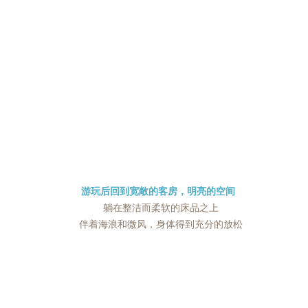
游玩后回到宽敞的客房，明亮的空间
躺在整洁而柔软的床品之上
伴着海浪和微风，身体得到充分的放松