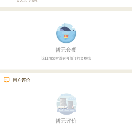
暂无套餐
该日期暂时没有可预订的套餐哦
用户评价
暂无评价