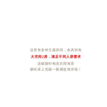
这里有多种主题房间，各具特色
大空间2房，满足不同人群需求
还能随时饱览壮阔海景
躺在床上也能一眼捕捉海岸线！