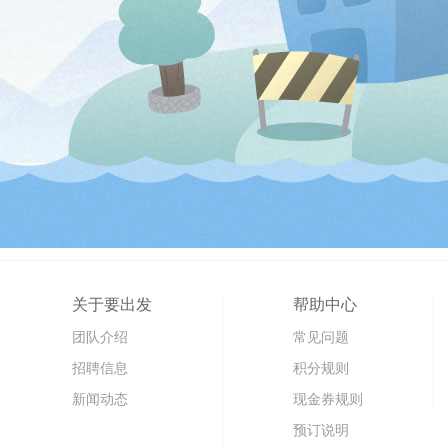
关于要出发
帮助中心
团队介绍
常见问题
招聘信息
积分规则
新闻动态
现金券规则
预订说明