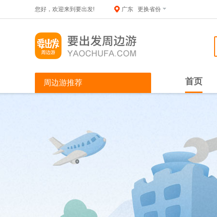
您好，欢迎来到要出发!
广东
更换省份
首页
周边游推荐