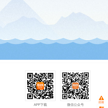
APP下载
微信公众号