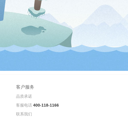
客户服务
品质承诺
客服电话
400-118-1166
联系我们