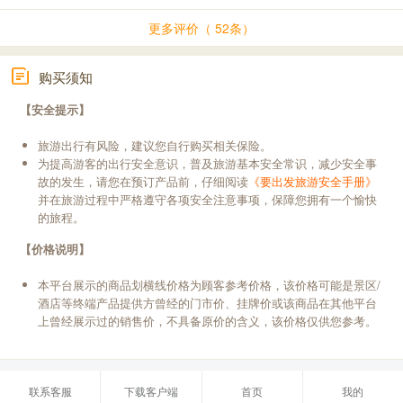
更多评价（ 52条）
购买须知
【安全提示】
旅游出行有风险，建议您自行购买相关保险。
为提高游客的出行安全意识，普及旅游基本安全常识，减少安全事
故的发生，请您在预订产品前，仔细阅读
《要出发旅游安全手册》
并在旅游过程中严格遵守各项安全注意事项，保障您拥有一个愉快
的旅程。
【价格说明】
本平台展示的商品划横线价格为顾客参考价格，该价格可能是景区/
酒店等终端产品提供方曾经的门市价、挂牌价或该商品在其他平台
上曾经展示过的销售价，不具备原价的含义，该价格仅供您参考。
联系客服
下载客户端
首页
我的