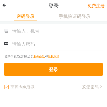
登录
免费注册
密码登录
手机验证码登录
登录代表您已同意会员
服务条款
和
隐私政策
登录
忘记密码？
两周内免登录