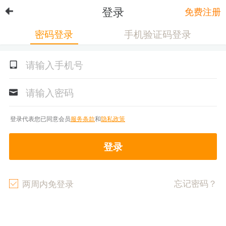
登录
免费注册
密码登录
手机验证码登录
登录代表您已同意会员
服务条款
和
隐私政策
登录
忘记密码？
两周内免登录