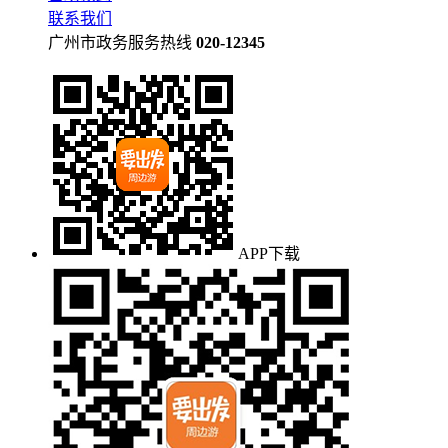
联系我们
广州市政务服务热线
020-12345
APP下载