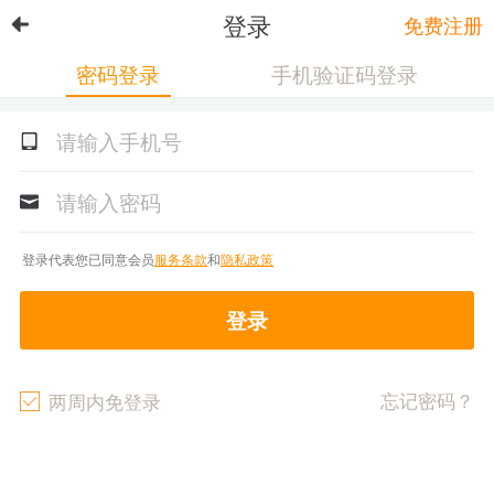
登录
免费注册
密码登录
手机验证码登录
登录代表您已同意会员
服务条款
和
隐私政策
登录
忘记密码？
两周内免登录