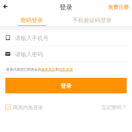
登录
免费注册
密码登录
手机验证码登录
登录代表您已同意会员
服务条款
和
隐私政策
登录
忘记密码？
两周内免登录