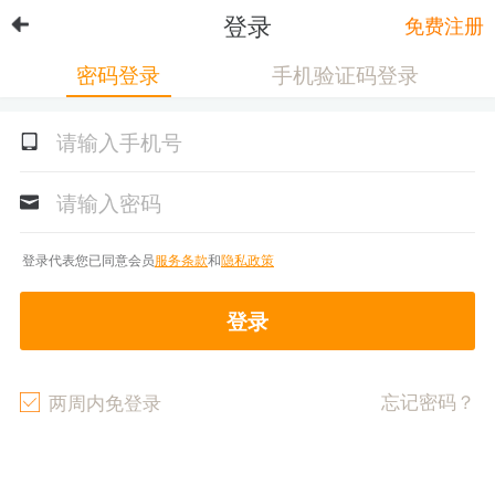
登录
免费注册
密码登录
手机验证码登录
登录代表您已同意会员
服务条款
和
隐私政策
登录
忘记密码？
两周内免登录