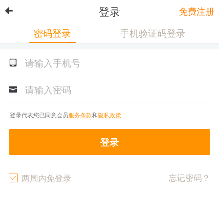
登录
免费注册
密码登录
手机验证码登录
登录代表您已同意会员
服务条款
和
隐私政策
登录
忘记密码？
两周内免登录