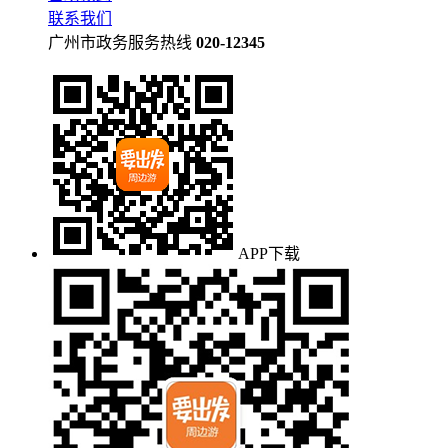
联系我们
广州市政务服务热线
020-12345
APP下载