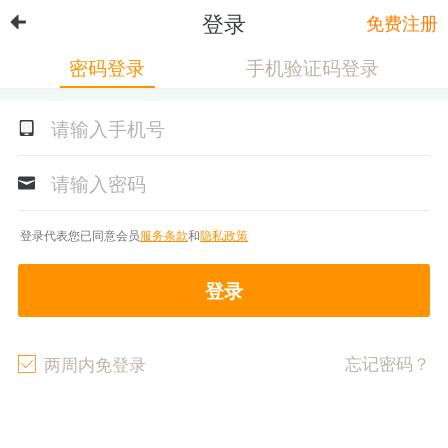
登录
免费注册
密码登录
手机验证码登录
登录代表您已同意会员
服务条款
和
隐私政策
登录
忘记密码？
两周内免登录