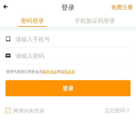
登录
免费注册
密码登录
手机验证码登录
登录代表您已同意会员
服务条款
和
隐私政策
登录
忘记密码？
两周内免登录