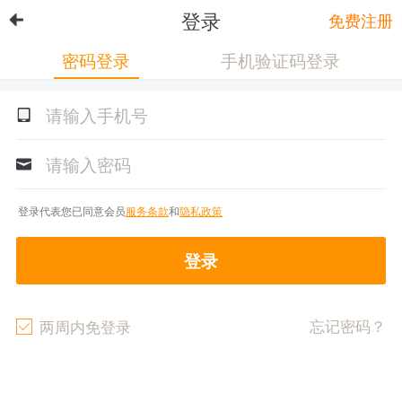
登录
免费注册
密码登录
手机验证码登录
登录代表您已同意会员
服务条款
和
隐私政策
登录
忘记密码？
两周内免登录