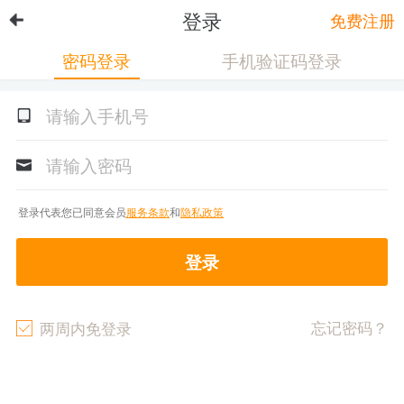
登录
免费注册
密码登录
手机验证码登录
登录代表您已同意会员
服务条款
和
隐私政策
登录
忘记密码？
两周内免登录