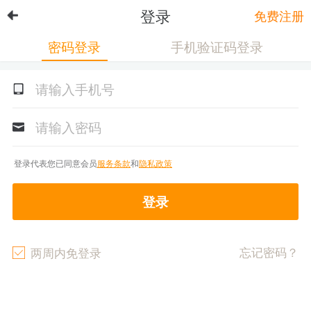
登录
免费注册
密码登录
手机验证码登录
登录代表您已同意会员
服务条款
和
隐私政策
登录
忘记密码？
两周内免登录