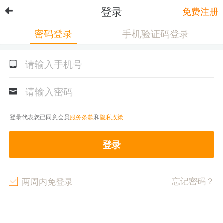
登录
免费注册
密码登录
手机验证码登录
登录代表您已同意会员
服务条款
和
隐私政策
登录
忘记密码？
两周内免登录