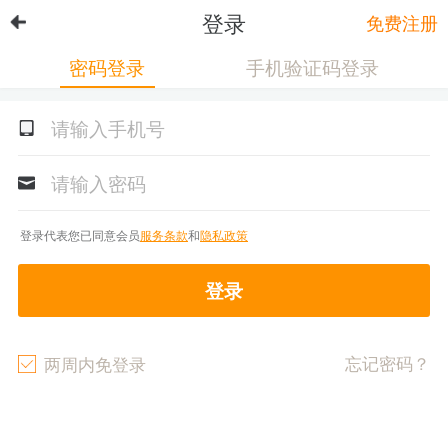
登录
免费注册
密码登录
手机验证码登录
登录代表您已同意会员
服务条款
和
隐私政策
登录
忘记密码？
两周内免登录