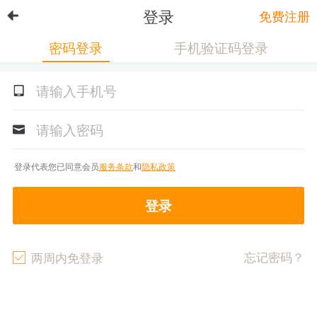
登录
免费注册
密码登录
手机验证码登录
登录代表您已同意会员
服务条款
和
隐私政策
登录
忘记密码？
两周内免登录