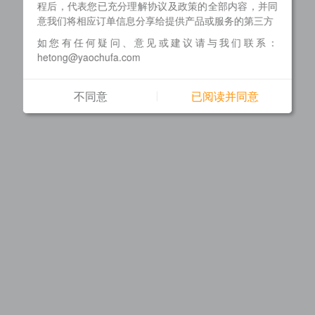
程后，代表您已充分理解协议及政策的全部内容，并同
意我们将相应订单信息分享给提供产品或服务的第三方
如您有任何疑问、意见或建议请与我们联系：
hetong@yaochufa.com
不同意
已阅读并同意