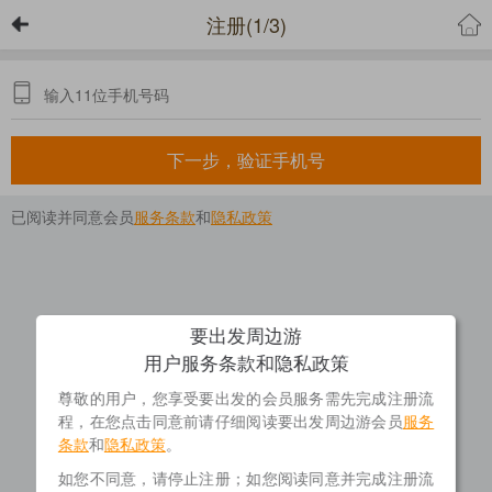
注册(1/3)
下一步，验证手机号
已阅读并同意会员
服务条款
和
隐私政策
要出发周边游
用户服务条款和隐私政策
尊敬的用户，您享受要出发的会员服务需先完成注册流
程，在您点击同意前请仔细阅读要出发周边游会员
服务
条款
和
隐私政策
。
如您不同意，请停止注册；如您阅读同意并完成注册流