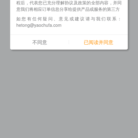
程后，代表您已充分理解协议及政策的全部内容，并同
意我们将相应订单信息分享给提供产品或服务的第三方
如您有任何疑问、意见或建议请与我们联系：
hetong@yaochufa.com
不同意
已阅读并同意