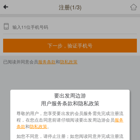
注册(1/3)
下一步，验证手机号
已阅读并同意会员
服务条款
和
隐私政策
要出发周边游
用户服务条款和隐私政策
尊敬的用户，您享受要出发的会员服务需先完成注册流
程，在您点击同意前请仔细阅读要出发周边游会员
服务
条款
和
隐私政策
。
如您不同意，请停止注册；如您阅读同意并完成注册流