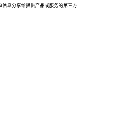
单信息分享给提供产品或服务的第三方