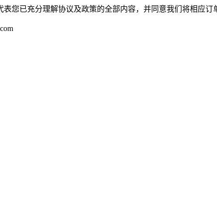
代表您已充分理解协议及政策的全部内容，并同意我们将相应订
com