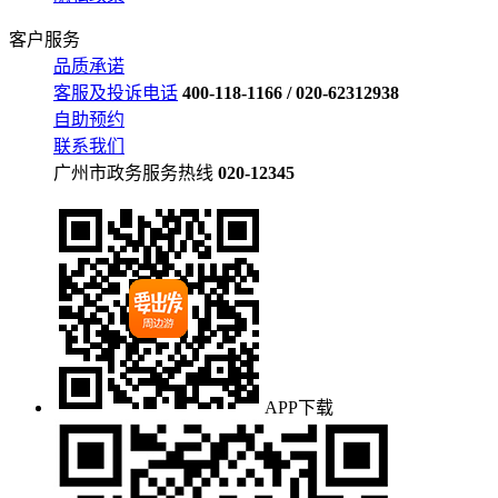
客户服务
品质承诺
客服及投诉电话
400-118-1166 / 020-62312938
自助预约
联系我们
广州市政务服务热线
020-12345
APP下载