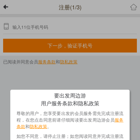
注册(1/3)
下一步，验证手机号
已阅读并同意会员
服务条款
和
隐私政策
要出发周边游
用户服务条款和隐私政策
尊敬的用户，您享受要出发的会员服务需先完成注册流
程，在您点击同意前请仔细阅读要出发周边游会员
服务
条款
和
隐私政策
。
如您不同意，请停止注册；如您阅读同意并完成注册流