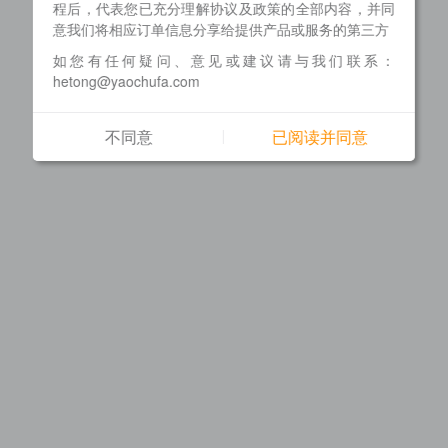
程后，代表您已充分理解协议及政策的全部内容，并同
意我们将相应订单信息分享给提供产品或服务的第三方
如您有任何疑问、意见或建议请与我们联系：
hetong@yaochufa.com
不同意
已阅读并同意