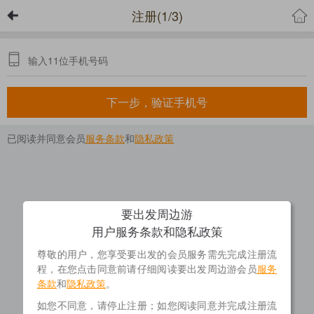
注册(1/3)
下一步，验证手机号
已阅读并同意会员
服务条款
和
隐私政策
要出发周边游
用户服务条款和隐私政策
尊敬的用户，您享受要出发的会员服务需先完成注册流
程，在您点击同意前请仔细阅读要出发周边游会员
服务
条款
和
隐私政策
。
如您不同意，请停止注册；如您阅读同意并完成注册流