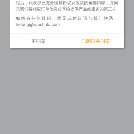
程后，代表您已充分理解协议及政策的全部内容，并同
意我们将相应订单信息分享给提供产品或服务的第三方
如您有任何疑问、意见或建议请与我们联系：
hetong@yaochufa.com
不同意
已阅读并同意