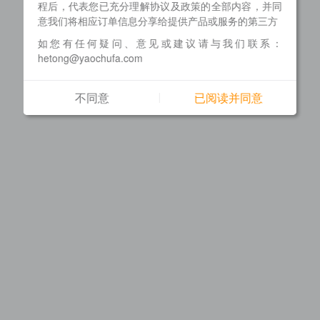
程后，代表您已充分理解协议及政策的全部内容，并同
意我们将相应订单信息分享给提供产品或服务的第三方
如您有任何疑问、意见或建议请与我们联系：
hetong@yaochufa.com
不同意
已阅读并同意