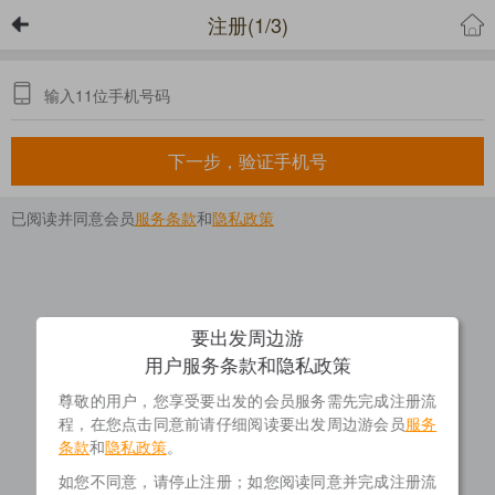
注册(1/3)
下一步，验证手机号
已阅读并同意会员
服务条款
和
隐私政策
要出发周边游
用户服务条款和隐私政策
尊敬的用户，您享受要出发的会员服务需先完成注册流
程，在您点击同意前请仔细阅读要出发周边游会员
服务
条款
和
隐私政策
。
如您不同意，请停止注册；如您阅读同意并完成注册流