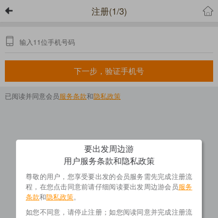
注册(1/3)
下一步，验证手机号
已阅读并同意会员
服务条款
和
隐私政策
要出发周边游
用户服务条款和隐私政策
尊敬的用户，您享受要出发的会员服务需先完成注册流
程，在您点击同意前请仔细阅读要出发周边游会员
服务
条款
和
隐私政策
。
如您不同意，请停止注册；如您阅读同意并完成注册流