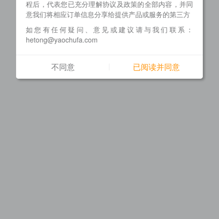
程后，代表您已充分理解协议及政策的全部内容，并同
意我们将相应订单信息分享给提供产品或服务的第三方
如您有任何疑问、意见或建议请与我们联系：
hetong@yaochufa.com
不同意
已阅读并同意