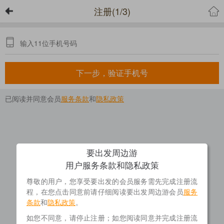
注册(1/3)
下一步，验证手机号
已阅读并同意会员
服务条款
和
隐私政策
要出发周边游
用户服务条款和隐私政策
尊敬的用户，您享受要出发的会员服务需先完成注册流
程，在您点击同意前请仔细阅读要出发周边游会员
服务
条款
和
隐私政策
。
如您不同意，请停止注册；如您阅读同意并完成注册流