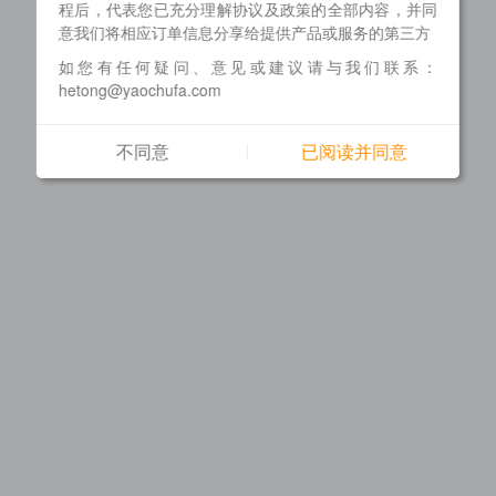
程后，代表您已充分理解协议及政策的全部内容，并同
意我们将相应订单信息分享给提供产品或服务的第三方
如您有任何疑问、意见或建议请与我们联系：
hetong@yaochufa.com
不同意
已阅读并同意