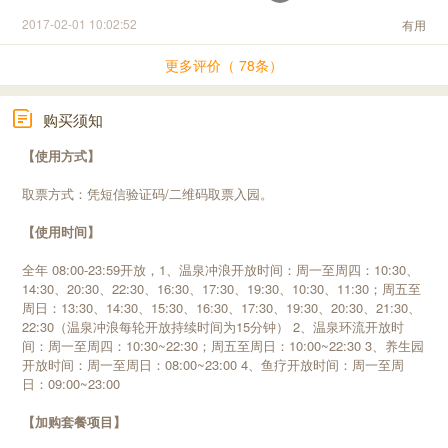
2017-02-01 10:02:52
有用
更多评价（ 78条）
购买须知
【使用方式】
取票方式：凭短信验证码/二维码取票入园。
【使用时间】
全年 08:00-23:59开放，1、温泉冲浪开放时间：周一至周四：10:30、
14:30、20:30、22:30、16:30、17:30、19:30、10:30、11:30；周五至
周日：13:30、14:30、15:30、16:30、17:30、19:30、20:30、21:30、
22:30（温泉冲浪每轮开放持续时间为15分钟） 2、温泉环流开放时
间：周一至周四：10:30~22:30；周五至周日：10:00~22:30 3、养生园
开放时间：周一至周日：08:00~23:00 4、鱼疗开放时间：周一至周
日：09:00~23:00
【加购套餐项目】