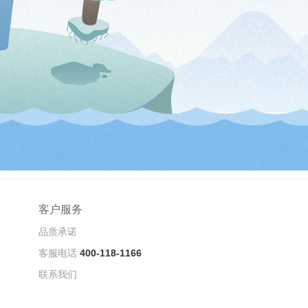
客户服务
品质承诺
客服电话
400-118-1166
联系我们