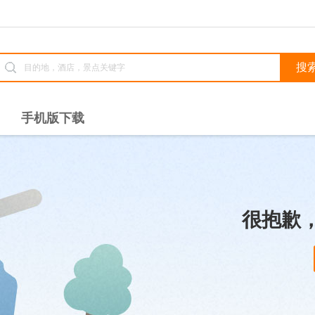
手机版下载
很抱歉