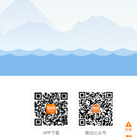
APP下载
微信公众号