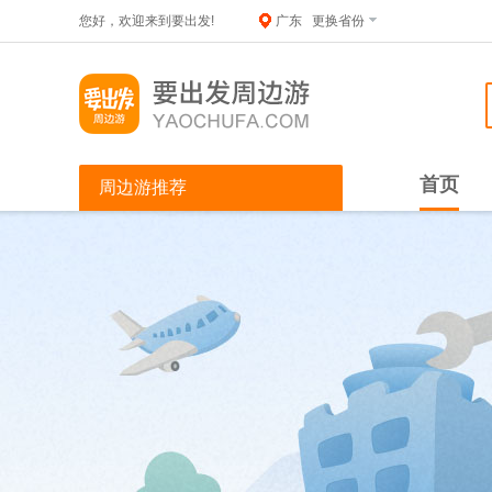
您好，欢迎来到要出发!
广东
更换省份
首页
周边游推荐