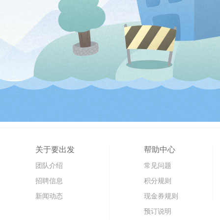
关于要出发
帮助中心
团队介绍
常见问题
招聘信息
积分规则
新闻动态
现金券规则
预订说明