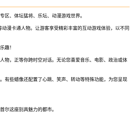
流专区、体坛猛将、乐坛、动漫游戏世界。
ty等动漫卡通人物。让游客享受精彩丰富的互动游戏体验，以不同
乐趣！
人物，正等你跨时空对话。无论您喜爱音乐、电影、政治或体
。有些蜡像还配置了心跳、笑声、转动等特殊功能，为您呈现
首尔这座别具魅力的都市。