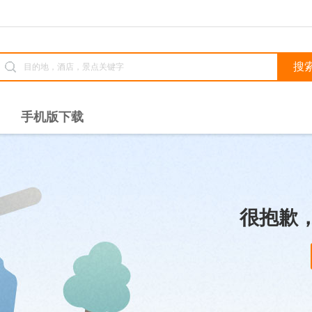
手机版下载
很抱歉