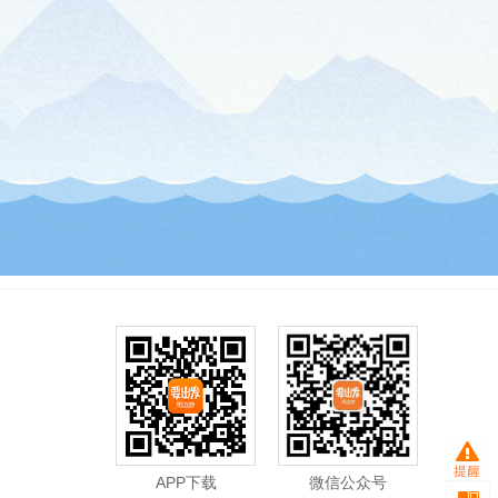
APP下载
微信公众号