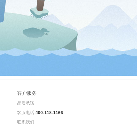
客户服务
品质承诺
客服电话
400-118-1166
联系我们