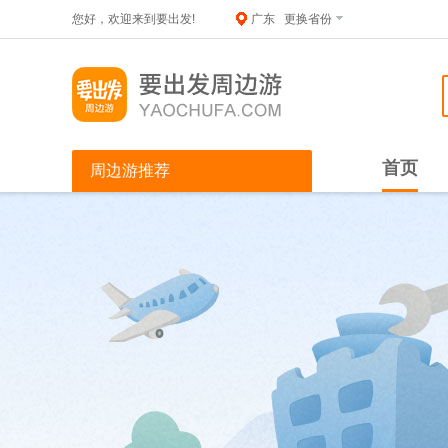
您好，欢迎来到要出发!
广东
更换省份
首页
周边游推荐