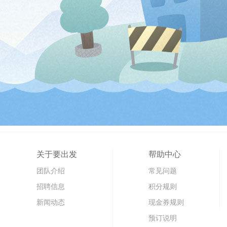
关于要出发
帮助中心
团队介绍
常见问题
招聘信息
积分规则
新闻动态
现金券规则
预订说明