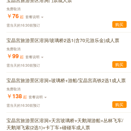
宝晶宫旅游景区溶洞门票成人票
免费取消
￥
76
起
套餐说明
购买
需当天的16:30前预订
宝晶宫旅游景区溶洞/玻璃桥2选1(含70元游乐金)成人票
免费取消
￥
99
起
套餐说明
购买
需当天的16:30前预订
宝晶宫旅游景区溶洞+玻璃桥+游船/宝晶宫高铁2选1成人票
免费取消
￥
138
起
套餐说明
购买
需当天的16:30前预订
宝晶宫旅游景区溶洞+天宫玻璃桥+天鹅湖游船+丛林飞车/
天鹅湖飞索(2选1)+卡丁车+碰碰车成人票