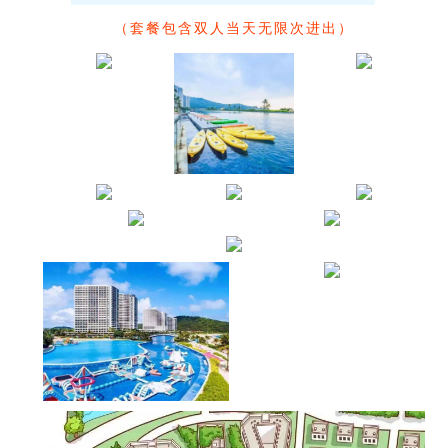
（套餐包含双人当天无限次进出）