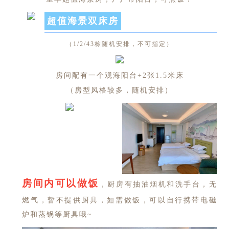
超值海景双床房
（1/2/43栋随机安排，不可指定）
房间配有一个观海阳台+2张1.5米床
（房型风格较多，随机安排）
房间内可以做饭
，厨房有抽油烟机和洗手台，无
燃气，暂不提供厨具，如需做饭，可以自行携带电磁
炉和蒸锅等厨具哦~