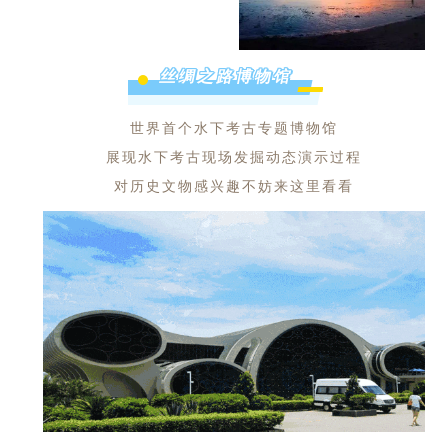
丝绸之路博物馆
世界首个水下考古专题博物馆
展现水下考古现场发掘动态演示过程
对历史文物感兴趣不妨来这里看看