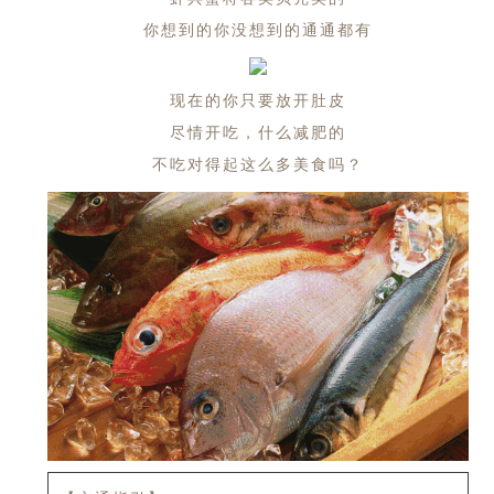
你想到的你没想到的通通都有
现在的你只要放开肚皮
尽情开吃，什么减肥的
不吃对得起这么多美食吗？