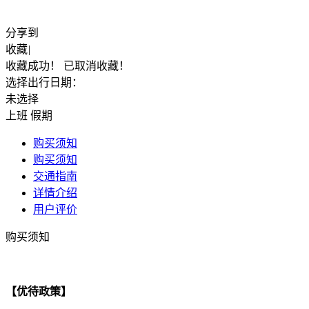
分享到
收藏
|
收藏成功！
已取消收藏！
选择出行日期：
未选择
上班
假期
购买须知
购买须知
交通指南
详情介绍
用户评价
购买须知
【优待政策】