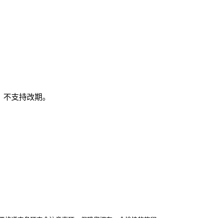
，不支持改期。