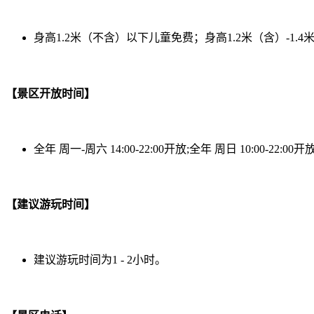
身高1.2米（不含）以下儿童免费；身高1.2米（含）-1
【景区开放时间】
全年 周一-周六 14:00-22:00开放;全年 周日 10:00-22:00开
【建议游玩时间】
建议游玩时间为1 - 2小时。