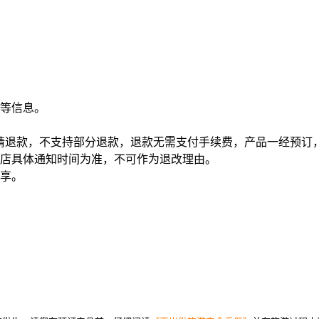
等信息。
申请退款，不支持部分退款，退款无需支付手续费，产品一经预订
店具体通知时间为准，不可作为退改理由。
享。