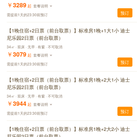
￥
3289
起
套餐说明
预订
需提前1天的23:30前预订
【1晚住宿+2日票（前台取票）】标准房1晚+1大1小 迪士
尼乐园2日票（前台取票）
34㎡ · 双床 · 无早 · 有窗 · 不可取消
￥
3079
起
套餐说明
预订
需提前1天的23:30前预订
【1晚住宿+2日票（前台取票）】标准房1晚+2大1小 迪士
尼乐园2日票（前台取票）
34㎡ · 双床 · 无早 · 有窗 · 不可取消
￥
3944
起
套餐说明
预订
需提前1天的23:30前预订
【1晚住宿+2日票（前台取票）】标准房1晚+2大2小 迪士
尼乐园2日票（前台取票）