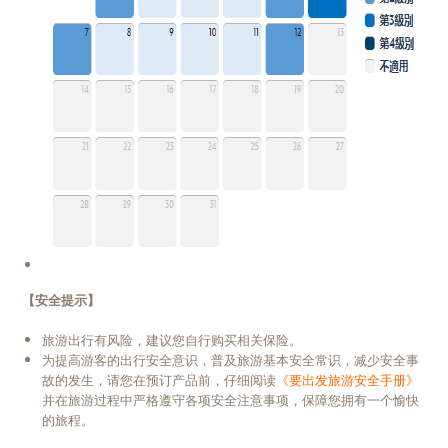
【安全提示】
旅游出行有风险，建议您自行购买相关保险。
为提高游客的出行安全意识，普及旅游基本安全常识，减少安全事
故的发生，请您在预订产品前，仔细阅读
《要出发旅游安全手册》
并在旅游过程中严格遵守各项安全注意事项，保障您拥有一个愉快
的旅程。