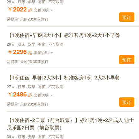
29㎡ · 双床 · 单早 · 有窗 · 不可取消
￥
2022
起
套餐说明
预订
需提前1天的23:30前预订
【1晚住宿+早餐|2大1小】标准客房1晚+2大1小早餐
29㎡ · 双床 · 双早 · 有窗 · 不可取消
￥
2296
起
套餐说明
预订
需提前1天的23:30前预订
【1晚住宿+早餐|2大2小】标准客房1晚+2大2小早餐
27㎡ · 双床 · 双早 · 有窗 · 不可取消
￥
2486
起
套餐说明
预订
需提前1天的23:30前预订
【1晚住宿+2日票（前台取票）】标准房1晚+2名成人 迪士
尼乐园2日票（前台取票）
34㎡ · 双床 · 无早 · 有窗 · 不可取消