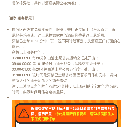
餐价格浮动，具体以酒店实际公布为准）。
【额外服务提示】
度假区内设有免费穿梭巴士服务，来往香港迪士尼乐园酒店、迪士
尼好莱坞酒店、迪士尼探索家度假酒店和香港迪士尼乐园。
穿梭巴士每10-20分钟一班，视不同时段而定，从酒店正门前面的右
侧开出。
穿梭巴士服务时间：
06:00-08:00 每20分钟由迪士尼公共运输交汇处开出；
08:00-00:00 每10-15分钟由迪士尼公共运输交汇处开出；
00:00-01:00 每20分钟由迪士尼公共运输交汇处开出；
01:00-06:00 该时间段穿梭巴士服务将因应要求而作出安排，请向
您所入住的迪士尼酒店的前台查询；
注：上述地点之间的车程约5-7分钟，以上所列的全部时间均为估计
时间，实际时间可能会略有差异。