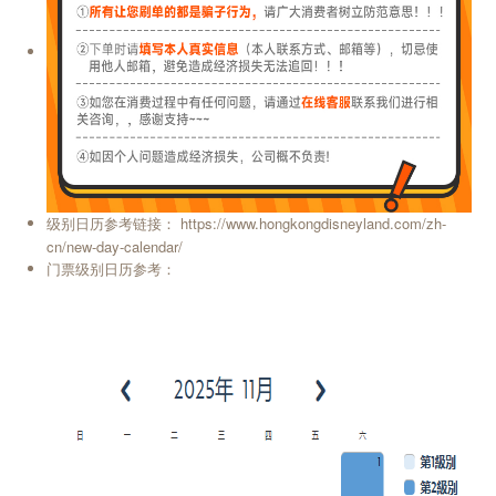
级别
参考链接： https://www.hongkongdisneyland.com/zh-
日历
cn/new-day-calendar/
门票级别日历参考：