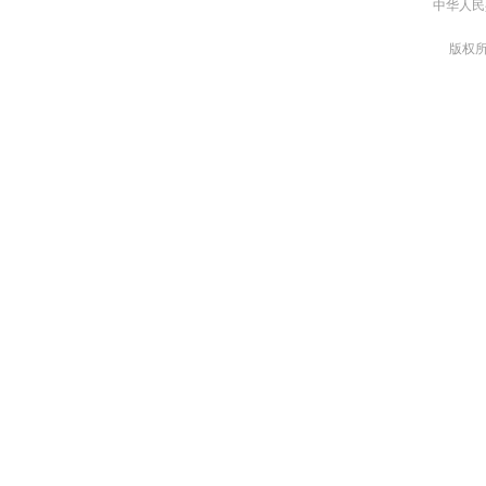
中华人民
版权所