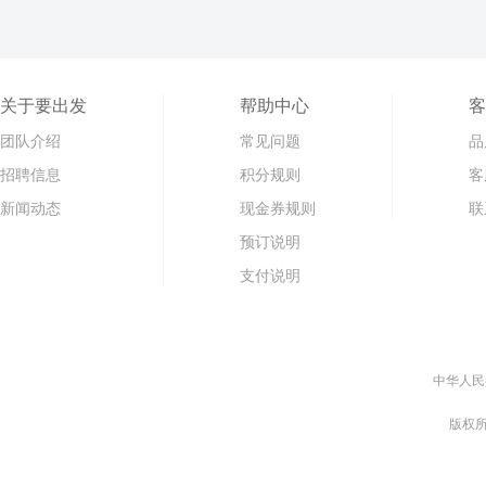
关于要出发
帮助中心
客
团队介绍
常见问题
品
招聘信息
积分规则
客
新闻动态
现金券规则
联
预订说明
支付说明
中华人民
版权所