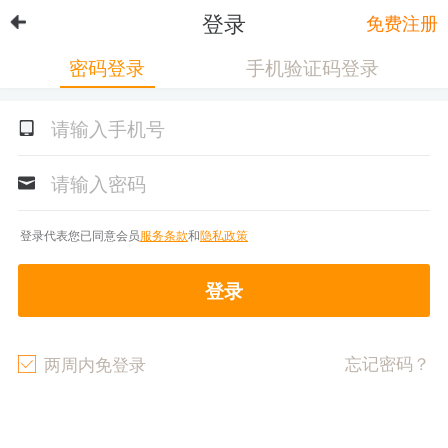
登录
免费注册
密码登录
手机验证码登录
登录代表您已同意会员
服务条款
和
隐私政策
登录
忘记密码？
两周内免登录