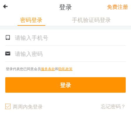
登录
免费注册
密码登录
手机验证码登录
登录代表您已同意会员
服务条款
和
隐私政策
登录
忘记密码？
两周内免登录