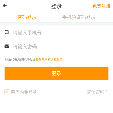
登录
免费注册
密码登录
手机验证码登录
登录代表您已同意会员
服务条款
和
隐私政策
登录
忘记密码？
两周内免登录