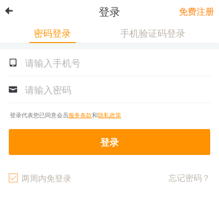
登录
免费注册
密码登录
手机验证码登录
登录代表您已同意会员
服务条款
和
隐私政策
登录
忘记密码？
两周内免登录