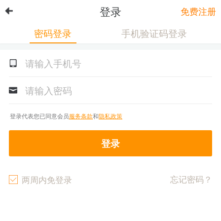
登录
免费注册
密码登录
手机验证码登录
登录代表您已同意会员
服务条款
和
隐私政策
登录
忘记密码？
两周内免登录