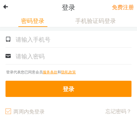
登录
免费注册
密码登录
手机验证码登录
登录代表您已同意会员
服务条款
和
隐私政策
登录
忘记密码？
两周内免登录