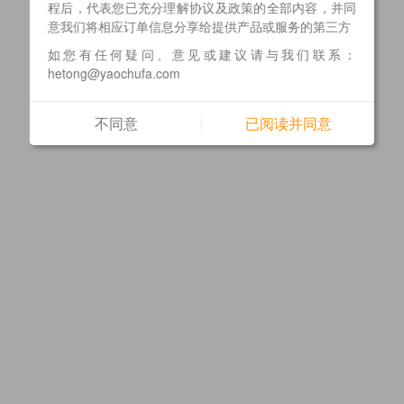
程后，代表您已充分理解协议及政策的全部内容，并同
意我们将相应订单信息分享给提供产品或服务的第三方
如您有任何疑问、意见或建议请与我们联系：
hetong@yaochufa.com
不同意
已阅读并同意