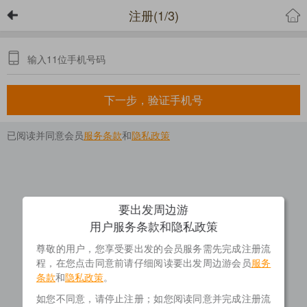
注册(1/3)
下一步，验证手机号
已阅读并同意会员
服务条款
和
隐私政策
要出发周边游
用户服务条款和隐私政策
尊敬的用户，您享受要出发的会员服务需先完成注册流
程，在您点击同意前请仔细阅读要出发周边游会员
服务
条款
和
隐私政策
。
如您不同意，请停止注册；如您阅读同意并完成注册流