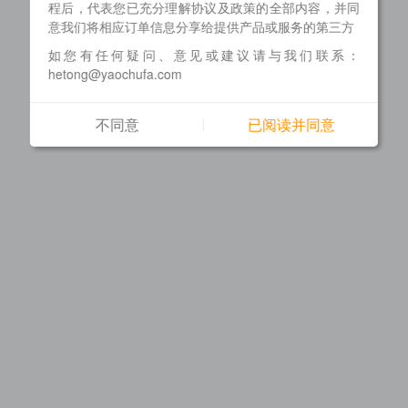
程后，代表您已充分理解协议及政策的全部内容，并同
意我们将相应订单信息分享给提供产品或服务的第三方
如您有任何疑问、意见或建议请与我们联系：
hetong@yaochufa.com
不同意
已阅读并同意