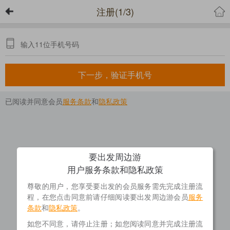
注册(1/3)
下一步，验证手机号
已阅读并同意会员
服务条款
和
隐私政策
要出发周边游
用户服务条款和隐私政策
尊敬的用户，您享受要出发的会员服务需先完成注册流
程，在您点击同意前请仔细阅读要出发周边游会员
服务
条款
和
隐私政策
。
如您不同意，请停止注册；如您阅读同意并完成注册流