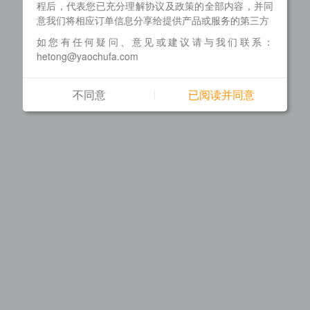
程后，代表您已充分理解协议及政策的全部内容，并同
意我们将相应订单信息分享给提供产品或服务的第三方
如您有任何疑问、意见或建议请与我们联系：
hetong@yaochufa.com
不同意
已阅读并同意