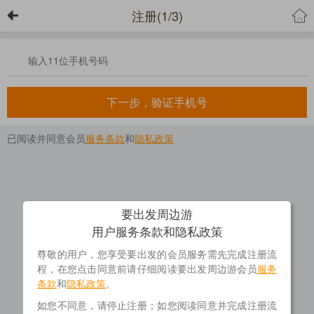
注册(1/3)
下一步，验证手机号
已阅读并同意会员
服务条款
和
隐私政策
要出发周边游
用户服务条款和隐私政策
尊敬的用户，您享受要出发的会员服务需先完成注册流
程，在您点击同意前请仔细阅读要出发周边游会员
服务
条款
和
隐私政策
。
如您不同意，请停止注册；如您阅读同意并完成注册流